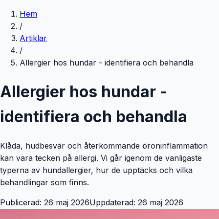
Hem
/
Artiklar
/
Allergier hos hundar - identifiera och behandla
Allergier hos hundar -
identifiera och behandla
Klåda, hudbesvär och återkommande öroninflammation
kan vara tecken på allergi. Vi går igenom de vanligaste
typerna av hundallergier, hur de upptäcks och vilka
behandlingar som finns.
Publicerad:
26 maj 2026
Uppdaterad:
26 maj 2026