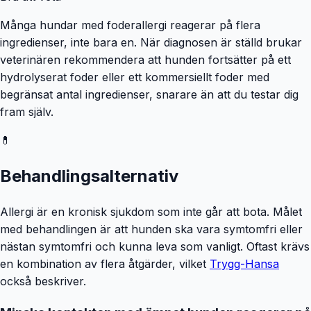
Många hundar med foderallergi reagerar på flera
ingredienser, inte bara en. När diagnosen är ställd brukar
veterinären rekommendera att hunden fortsätter på ett
hydrolyserat foder eller ett kommersiellt foder med
begränsat antal ingredienser, snarare än att du testar dig
fram själv.
💊
Behandlingsalternativ
Allergi är en kronisk sjukdom som inte går att bota. Målet
med behandlingen är att hunden ska vara symtomfri eller
nästan symtomfri och kunna leva som vanligt. Oftast krävs
en kombination av flera åtgärder, vilket
Trygg-Hansa
också beskriver.