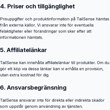
4. Priser och tillgänglighet
Prisuppgifter och produktinformation på TailSense hämtas
från externa källor. Vi ansvarar inte för eventuella
felaktigheter eller förändringar som sker efter att
informationen hämtats.
5. Affiliatelänkar
TailSense kan innehålla affiliatelänkar till produkter. Om du
gör ett köp via dessa länkar kan vi erhålla en provision,
utan extra kostnad för dig.
6. Ansvarsbegränsning
TailSense ansvarar inte för direkta eller indirekta skador
som uppstår genom användning av tjänsten.