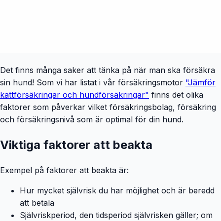
Det finns många saker att tänka på när man ska försäkra
sin hund! Som vi har listat i vår försäkringsmotor
"Jämför
kattförsäkringar och hundförsäkringar"
finns det olika
faktorer som påverkar vilket försäkringsbolag, försäkring
och försäkringsnivå som är optimal för din hund.
Viktiga faktorer att beakta
Exempel på faktorer att beakta är:
Hur mycket självrisk du har möjlighet och är beredd
att betala
Självriskperiod, den tidsperiod självrisken gäller; om