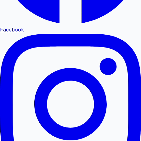
Facebook