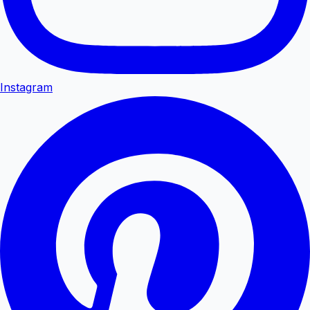
Instagram