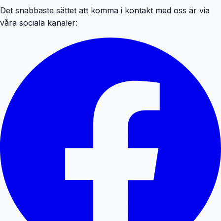
Det snabbaste sättet att komma i kontakt med oss är via
våra sociala kanaler: