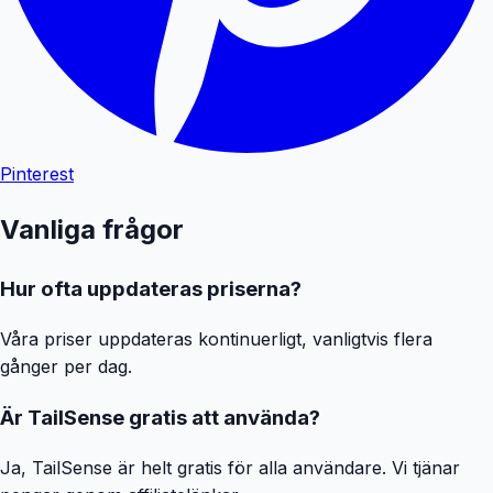
Pinterest
Vanliga frågor
Hur ofta uppdateras priserna?
Våra priser uppdateras kontinuerligt, vanligtvis flera
gånger per dag.
Är TailSense gratis att använda?
Ja, TailSense är helt gratis för alla användare. Vi tjänar