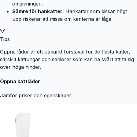
omgivningen.
Sämre för hankatter:
Hankatter som kissar högt
upp riskerar att missa om kanterna är låga.
💡
Tips
Öppna lådor är ett utmärkt förstaval för de flesta katter,
särskilt kattungar och seniorer som kan ha svårt att ta sig
över höga hinder.
Öppna kattlådor
Jämför priser och egenskaper: