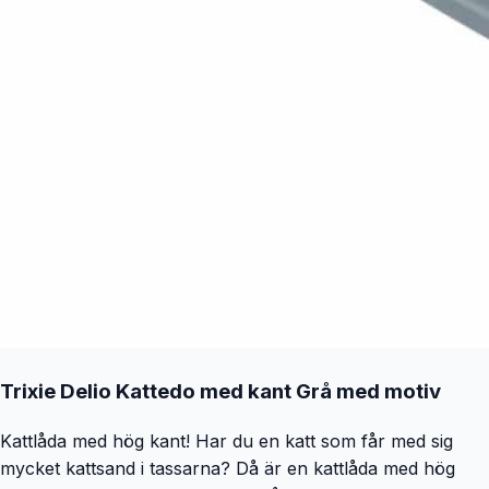
Trixie Delio Kattedo med kant Grå med motiv
Kattlåda med hög kant! Har du en katt som får med sig
mycket kattsand i tassarna? Då är en kattlåda med hög