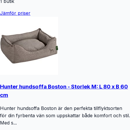
1
butik
Jämför priser
Hunter hundsoffa Boston - Storlek M: L 80 x B 60
cm
Hunter hundsoffa Boston är den perfekta tillflyktsorten
för din fyrbenta vän som uppskattar både komfort och stil.
Med s...