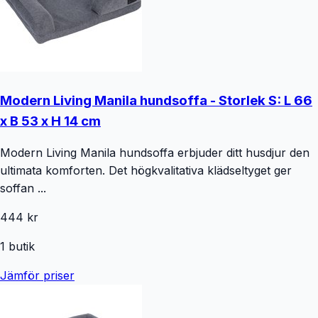
Modern Living Manila hundsoffa - Storlek S: L 66
x B 53 x H 14 cm
Modern Living Manila hundsoffa erbjuder ditt husdjur den
ultimata komforten. Det högkvalitativa klädseltyget ger
soffan ...
444 kr
1
butik
Jämför priser