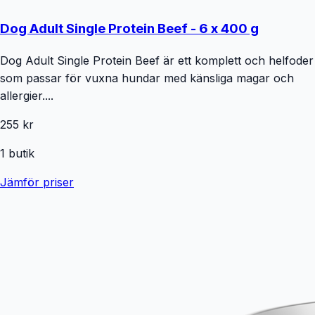
Dog Adult Single Protein Beef - 6 x 400 g
Dog Adult Single Protein Beef är ett komplett och helfoder
som passar för vuxna hundar med känsliga magar och
allergier....
255 kr
1
butik
Jämför priser