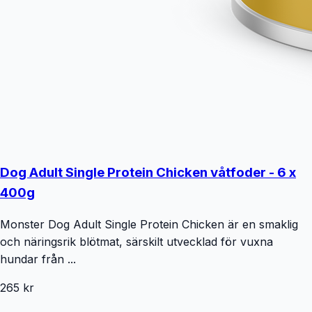
Dog Adult Single Protein Chicken våtfoder - 6 x
400g
Monster Dog Adult Single Protein Chicken är en smaklig
och näringsrik blötmat, särskilt utvecklad för vuxna
hundar från ...
265 kr