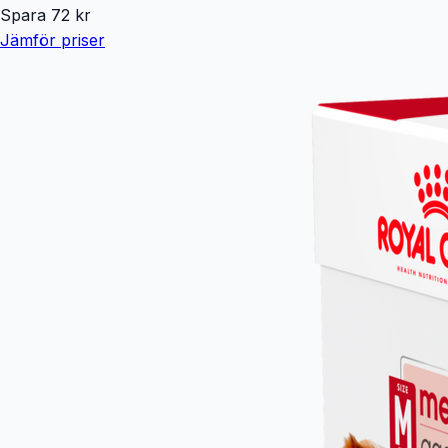
Spara
72
kr
Jämför priser