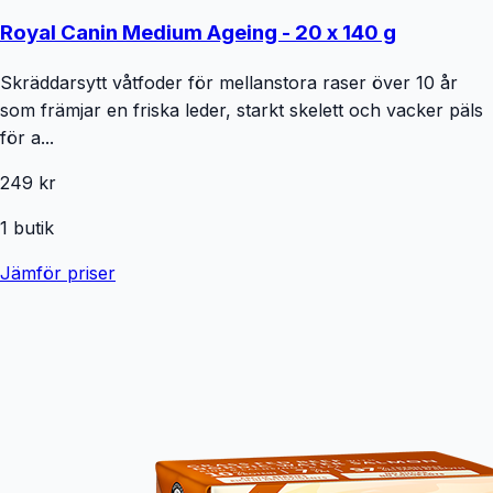
Royal Canin Medium Ageing - 20 x 140 g
Skräddarsytt våtfoder för mellanstora raser över 10 år
som främjar en friska leder, starkt skelett och vacker päls
för a...
249 kr
1
butik
Jämför priser