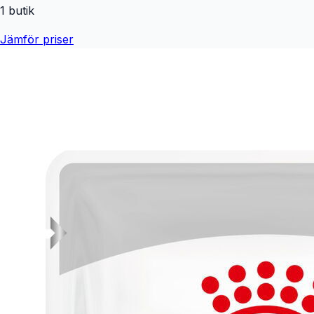
1
butik
Jämför priser