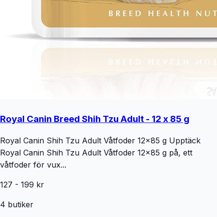
Royal Canin Breed Shih Tzu Adult - 12 x 85 g
Royal Canin Shih Tzu Adult Våtfoder 12x85 g Upptäck
Royal Canin Shih Tzu Adult Våtfoder 12x85 g på, ett
våtfoder för vux...
127
-
199
kr
4
butiker