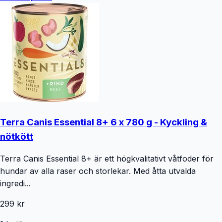
Terra Canis Essential 8+ 6 x 780 g - Kyckling &
nötkött
Terra Canis Essential 8+ är ett högkvalitativt våtfoder för
hundar av alla raser och storlekar. Med åtta utvalda
ingredi...
299 kr