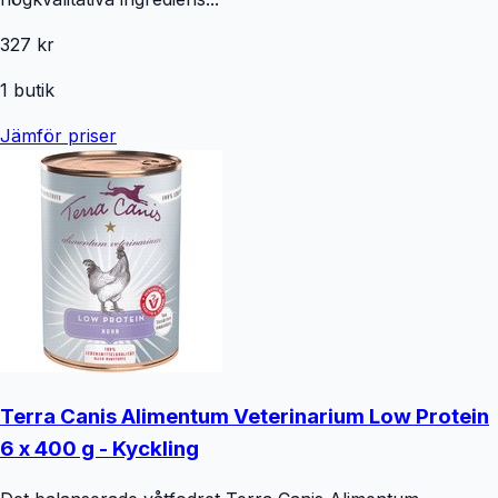
327 kr
1
butik
Jämför priser
Terra Canis Alimentum Veterinarium Low Protein
6 x 400 g - Kyckling