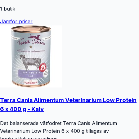
1
butik
Jämför priser
Terra Canis Alimentum Veterinarium Low Protein
6 x 400 g - Kalv
Det balanserade våtfodret Terra Canis Alimentum
Veterinarium Low Protein 6 x 400 g tillagas av
högkvalitativa ingrediens...