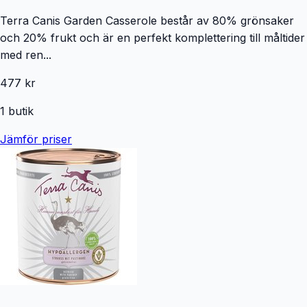
Terra Canis Garden Casserole består av 80% grönsaker
och 20% frukt och är en perfekt komplettering till måltider
med ren...
477 kr
1
butik
Jämför priser