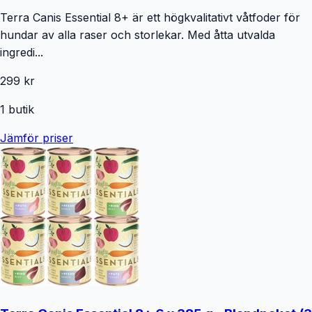
Terra Canis Essential 8+ är ett högkvalitativt våtfoder för
hundar av alla raser och storlekar. Med åtta utvalda
ingredi...
299 kr
1
butik
Jämför priser