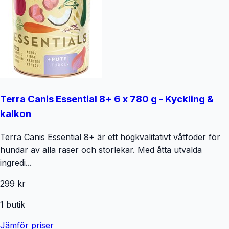
Terra Canis Essential 8+ 6 x 780 g - Kyckling &
kalkon
Terra Canis Essential 8+ är ett högkvalitativt våtfoder för
hundar av alla raser och storlekar. Med åtta utvalda
ingredi...
299 kr
1
butik
Jämför priser