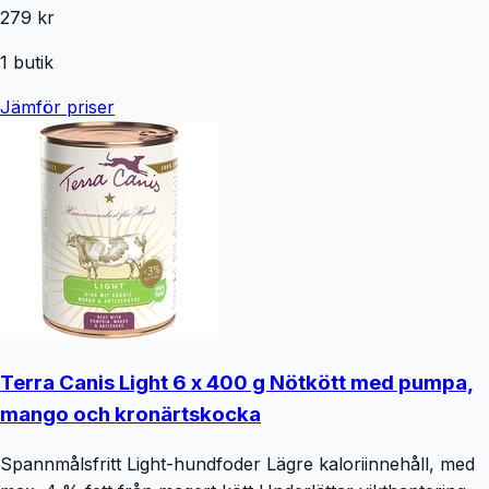
279 kr
1
butik
Jämför priser
Terra Canis Light 6 x 400 g Nötkött med pumpa,
mango och kronärtskocka
Spannmålsfritt Light-hundfoder Lägre kaloriinnehåll, med