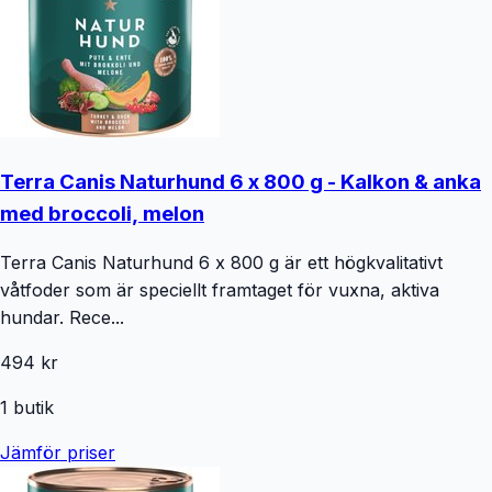
Terra Canis Naturhund 6 x 800 g - Kalkon & anka
med broccoli, melon
Terra Canis Naturhund 6 x 800 g är ett högkvalitativt
våtfoder som är speciellt framtaget för vuxna, aktiva
hundar. Rece...
494 kr
1
butik
Jämför priser