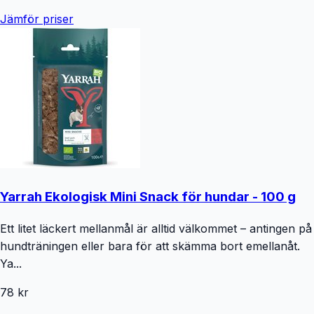
Jämför priser
Yarrah Ekologisk Mini Snack för hundar - 100 g
Ett litet läckert mellanmål är alltid välkommet – antingen på
hundträningen eller bara för att skämma bort emellanåt.
Ya...
78 kr