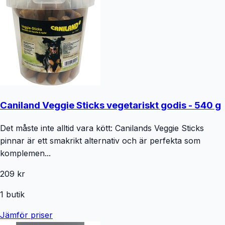
Caniland Veggie Sticks vegetariskt godis - 540 g
Det måste inte alltid vara kött: Canilands Veggie Sticks
pinnar är ett smakrikt alternativ och är perfekta som
komplemen...
209 kr
1
butik
Jämför priser