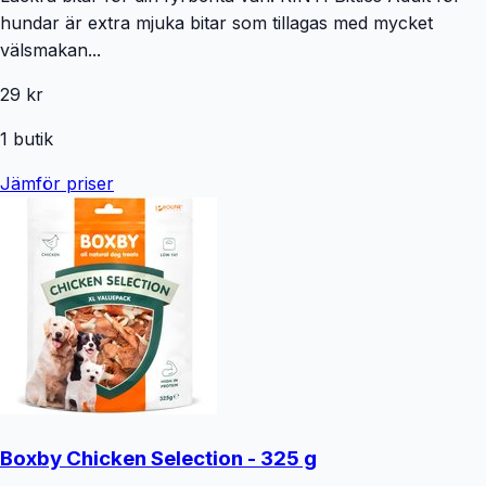
hundar är extra mjuka bitar som tillagas med mycket
välsmakan...
29 kr
1
butik
Jämför priser
Boxby Chicken Selection - 325 g