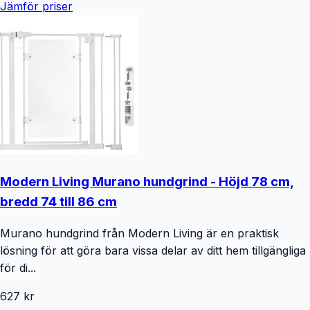
Jämför priser
Modern Living Murano hundgrind - Höjd 78 cm,
bredd 74 till 86 cm
Murano hundgrind från Modern Living är en praktisk
lösning för att göra bara vissa delar av ditt hem tillgängliga
för di...
627 kr