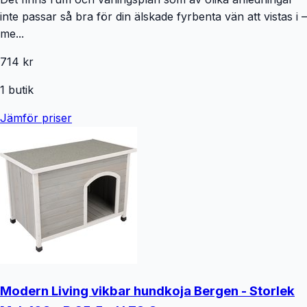
inte passar så bra för din älskade fyrbenta vän att vistas i –
me...
714 kr
1
butik
Jämför priser
Modern Living vikbar hundkoja Bergen - Storlek