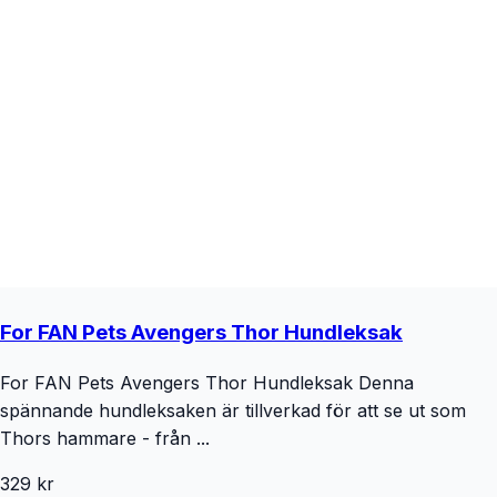
For FAN Pets Avengers Thor Hundleksak
For FAN Pets Avengers Thor Hundleksak Denna
spännande hundleksaken är tillverkad för att se ut som
Thors hammare - från ...
329 kr