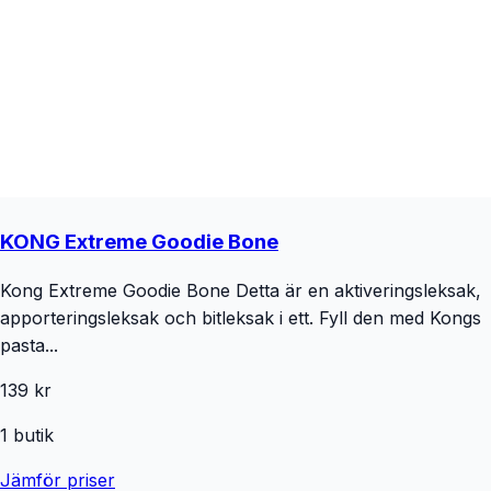
KONG Extreme Goodie Bone
Kong Extreme Goodie Bone Detta är en aktiveringsleksak,
apporteringsleksak och bitleksak i ett. Fyll den med Kongs
pasta...
139 kr
1
butik
Jämför priser