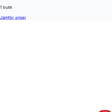
1
butik
Jämför priser