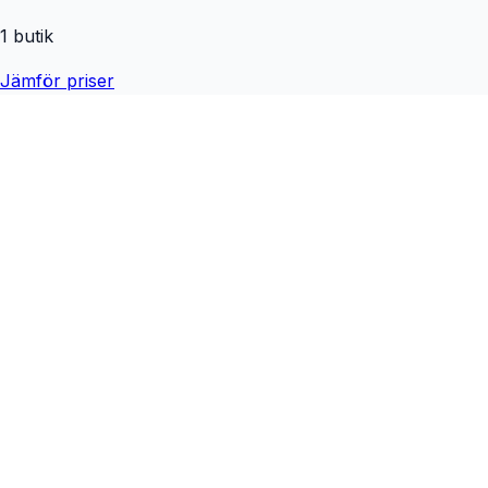
1
butik
Jämför priser