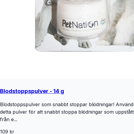
Blodstoppspulver - 14 g
Blodstoppspulver som snabbt stoppar blödningar! Använd
detta pulver för att snabbt stoppa blödningar som uppstått
från e...
109 kr