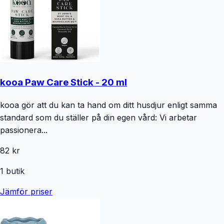
kooa Paw Care Stick - 20 ml
kooa gör att du kan ta hand om ditt husdjur enligt samma
standard som du ställer på din egen vård: Vi arbetar
passionera...
82 kr
1
butik
Jämför priser