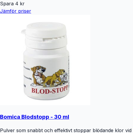
Spara
4
kr
Jämför priser
Bomica Blodstopp - 30 ml
Pulver som snabbt och effektivt stoppar blödande klor vid