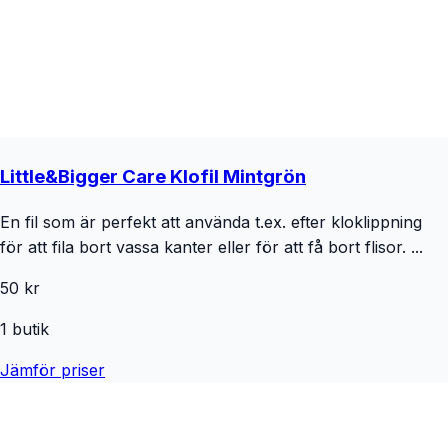
Little&Bigger Care Klofil Mintgrön
En fil som är perfekt att använda t.ex. efter kloklippning
för att fila bort vassa kanter eller för att få bort flisor. ...
50 kr
1
butik
Jämför priser