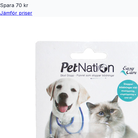
Spara
70
kr
Jämför priser