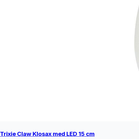
Trixie Claw Klosax med LED 15 cm