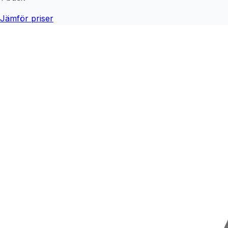
Jämför priser