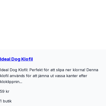
Ideal Dog Klofil
Ideal Dog Klofil: Perfekt för att slipa ner klorna! Denna
klofil används för att jämna ut vassa kanter efter
kloklippnin...
59 kr
1
butik