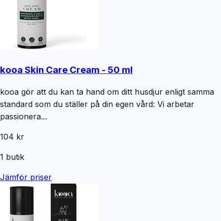
kooa Skin Care Cream - 50 ml
kooa gör att du kan ta hand om ditt husdjur enligt samma
standard som du ställer på din egen vård: Vi arbetar
passionera...
104 kr
1
butik
Jämför priser