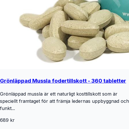
Grönläppad Mussla fodertillskott - 360 tabletter
Grönläppad mussla är ett naturligt kosttillskott som är
speciellt framtaget för att främja ledernas uppbyggnad och
funkt...
689 kr