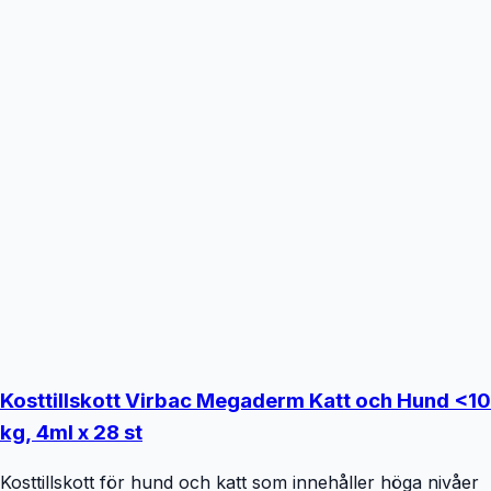
Kosttillskott Virbac Megaderm Katt och Hund <10
kg, 4ml x 28 st
Kosttillskott för hund och katt som innehåller höga nivåer