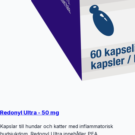
Redonyl Ultra - 50 mg
Kapslar till hundar och katter med inflammatorisk
hudsjukdom. Redonyl Ultra innehåller PEA