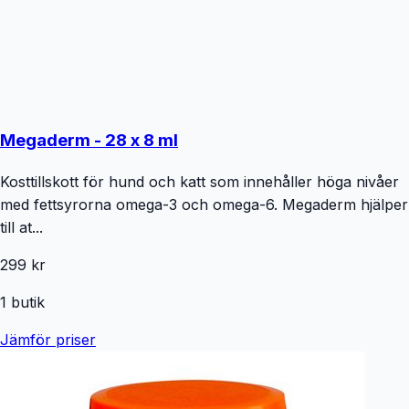
Megaderm - 28 x 8 ml
Kosttillskott för hund och katt som innehåller höga nivåer
med fettsyrorna omega-3 och omega-6. Megaderm hjälper
till at...
299 kr
1
butik
Jämför priser