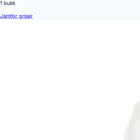
1
butik
Jämför priser