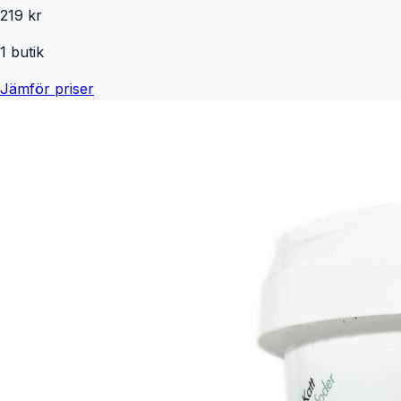
219 kr
1
butik
Jämför priser