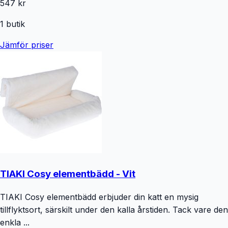
547 kr
1
butik
Jämför priser
TIAKI Cosy elementbädd - Vit
TIAKI Cosy elementbädd erbjuder din katt en mysig
tillflyktsort, särskilt under den kalla årstiden. Tack vare den
enkla ...