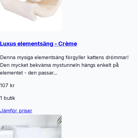
Luxus elementsäng - Crème
Denna mysiga elementsäng förgyller kattens drömmar!
Den mycket bekväma mystunneln hängs enkelt på
elementet - den passar...
107 kr
1
butik
Jämför priser