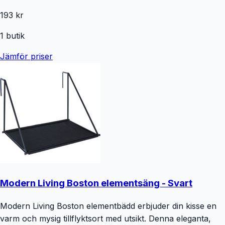
193 kr
1
butik
Jämför priser
Modern Living Boston elementsäng - Svart
Modern Living Boston elementbädd erbjuder din kisse en
varm och mysig tillflyktsort med utsikt. Denna eleganta,