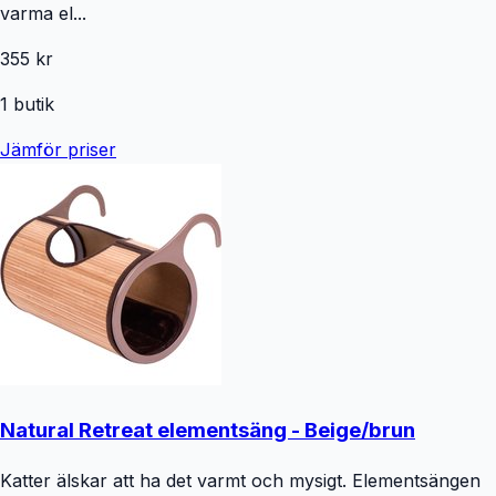
varma el...
355 kr
1
butik
Jämför priser
Natural Retreat elementsäng - Beige/brun
Katter älskar att ha det varmt och mysigt. Elementsängen