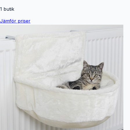
1
butik
Jämför priser