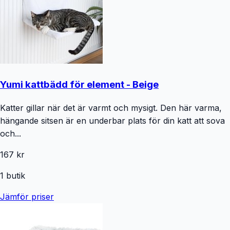
Yumi kattbädd för element - Beige
Katter gillar när det är varmt och mysigt. Den här varma,
hängande sitsen är en underbar plats för din katt att sova
och...
167 kr
1
butik
Jämför priser