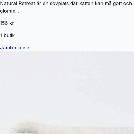
Natural Retreat är en sovplats där katten kan må gott och
glömm...
156 kr
1
butik
Jämför priser