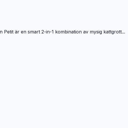
an Petit är en smart 2-in-1 kombination av mysig kattgrott...