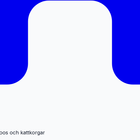
loos och kattkorgar