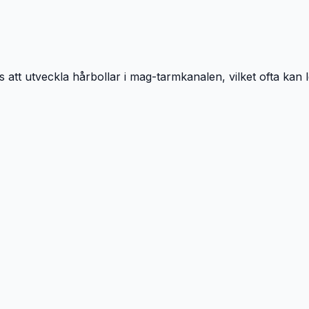
att utveckla hårbollar i mag-tarmkanalen, vilket ofta kan le