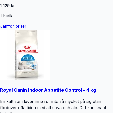
1 129 kr
1
butik
Jämför priser
Royal Canin Indoor Appetite Control - 4 kg
En katt som lever inne rör inte så mycket på sig utan
fördriver ofta tiden med att sova och äta. Det kan snabbt