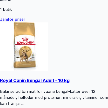
1
butik
Jämför priser
Royal Canin Bengal Adult - 10 kg
Balanserad torrmat för vuxna bengal-katter över 12
månader, helfoder med proteiner, mineraler, vitaminer som
kan främja ...