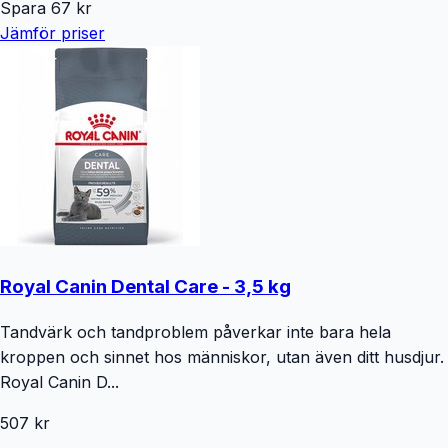
Spara
67
kr
Jämför priser
Royal Canin Dental Care - 3,5 kg
Tandvärk och tandproblem påverkar inte bara hela
kroppen och sinnet hos människor, utan även ditt husdjur.
Royal Canin D...
507 kr