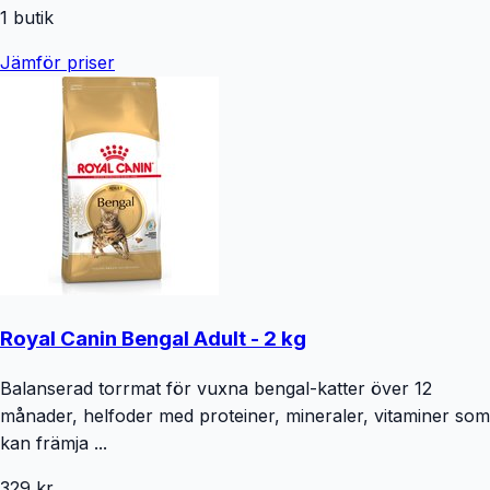
1
butik
Jämför priser
Royal Canin Bengal Adult - 2 kg
Balanserad torrmat för vuxna bengal-katter över 12
månader, helfoder med proteiner, mineraler, vitaminer som
kan främja ...
329 kr