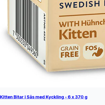
Kitten Bitar i Sås med Kyckling - 6 x 370 g