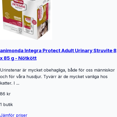
animonda Integra Protect Adult Urinary Struvite 8
x 85 g - Nötkött
Urinstenar är mycket obehagliga, både för oss människor
och för våra husdjur. Tyvärr är de mycket vanliga hos
katter. I ...
86 kr
1
butik
Jämför priser