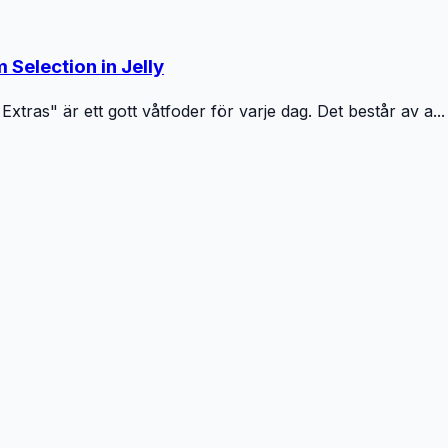
 Selection in Jelly
Extras" är ett gott våtfoder för varje dag. Det består av a...