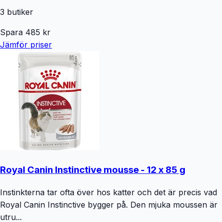
3
butiker
Spara
485
kr
Jämför priser
Royal Canin Instinctive mousse - 12 x 85 g
Instinkterna tar ofta över hos katter och det är precis vad
Royal Canin Instinctive bygger på. Den mjuka moussen är
utru...