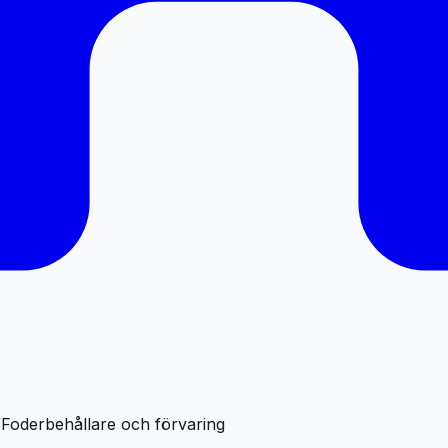
/
Foderbehållare och förvaring