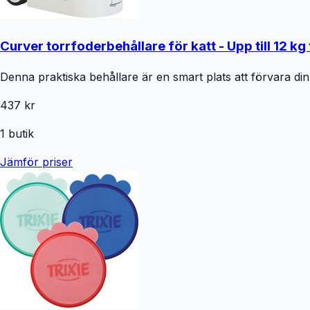
Curver torrfoderbehållare för katt - Upp till 12 kg
Denna praktiska behållare är en smart plats att förvara din k
437 kr
1
butik
Jämför priser