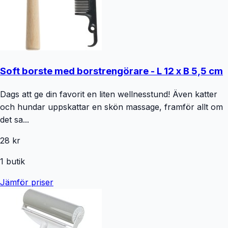
Soft borste med borstrengörare - L 12 x B 5,5 cm
Dags att ge din favorit en liten wellnesstund! Även katter
och hundar uppskattar en skön massage, framför allt om
det sa...
28 kr
1
butik
Jämför priser