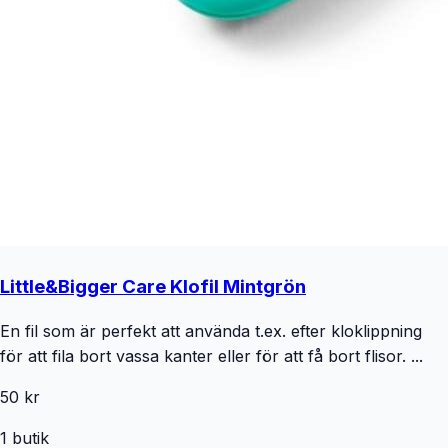
Little&Bigger Care Klofil Mintgrön
En fil som är perfekt att använda t.ex. efter kloklippning
för att fila bort vassa kanter eller för att få bort flisor. ...
50 kr
1
butik