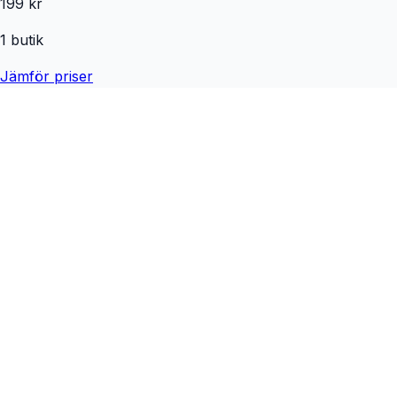
199 kr
1
butik
Jämför priser