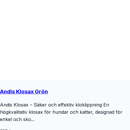
Andis Klosax Grön
Andis Klosax – Säker och effektiv kloklippning En
högkvalitativ klosax för hundar och katter, designad för
enkel och sko...