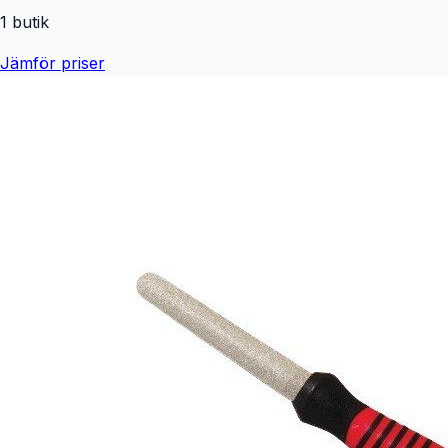
1
butik
Jämför priser