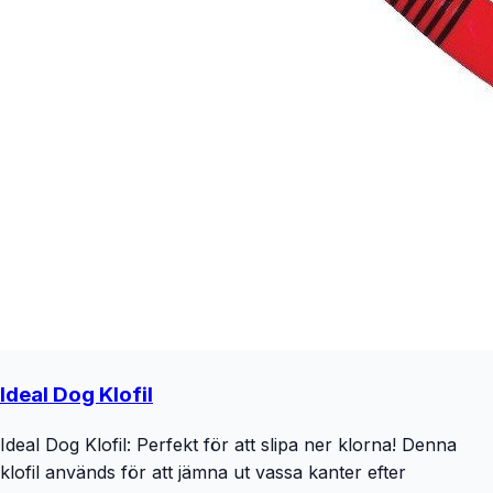
Ideal Dog Klofil
Ideal Dog Klofil: Perfekt för att slipa ner klorna! Denna
klofil används för att jämna ut vassa kanter efter