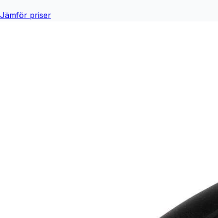
Jämför priser