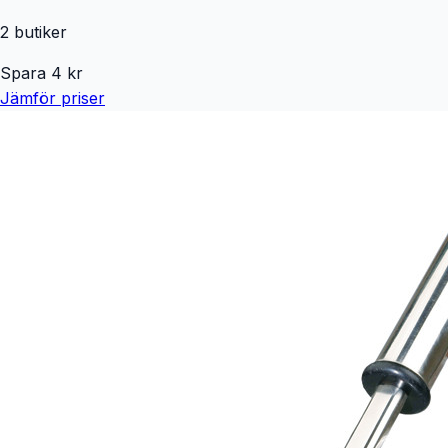
2
butiker
Spara
4
kr
Jämför priser