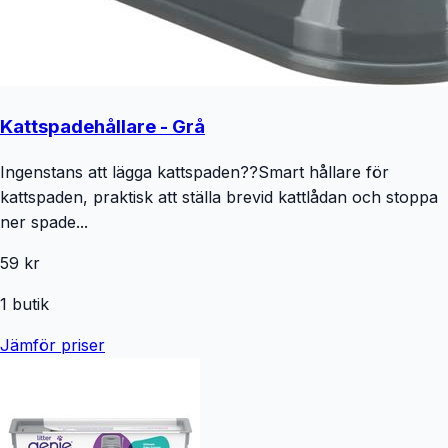
Kattspadehållare - Grå
Ingenstans att lägga kattspaden??Smart hållare för
kattspaden, praktisk att ställa brevid kattlådan och stoppa
ner spade...
59 kr
1
butik
Jämför priser