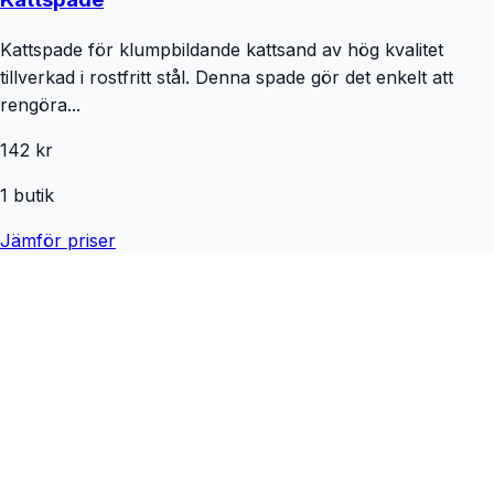
Kattspade för klumpbildande kattsand av hög kvalitet
tillverkad i rostfritt stål. Denna spade gör det enkelt att
rengöra...
142 kr
1
butik
Jämför priser