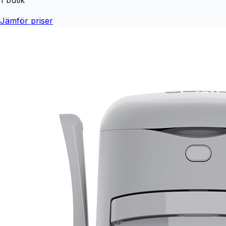
Jämför priser