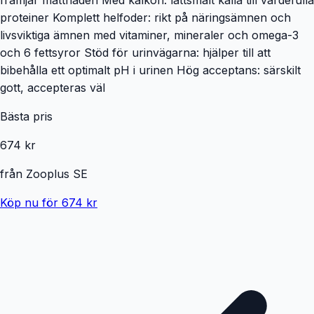
proteiner Komplett helfoder: rikt på näringsämnen och
livsviktiga ämnen med vitaminer, mineraler och omega-3
och 6 fettsyror Stöd för urinvägarna: hjälper till att
bibehålla ett optimalt pH i urinen Hög acceptans: särskilt
gott, accepteras väl
Bästa pris
674 kr
från
Zooplus SE
Köp nu för 674 kr