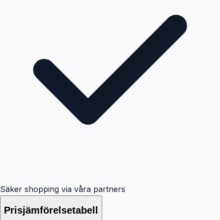
Säker shopping via våra partners
Prisjämförelsetabell