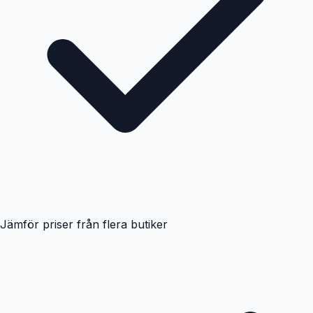
Jämför priser från flera butiker