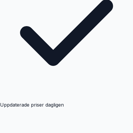
Uppdaterade priser dagligen