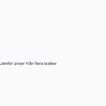
Jämför priser från flera butiker