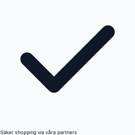
Säker shopping via våra partners