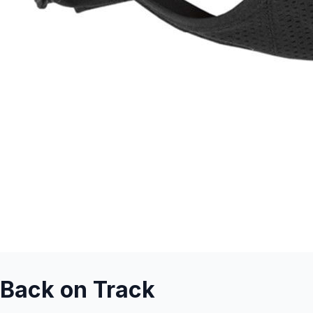
Back on Track