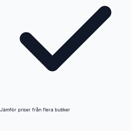
Jämför priser från flera butiker