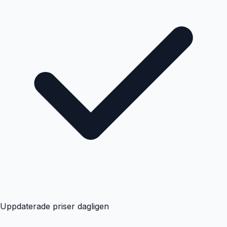
Uppdaterade priser dagligen