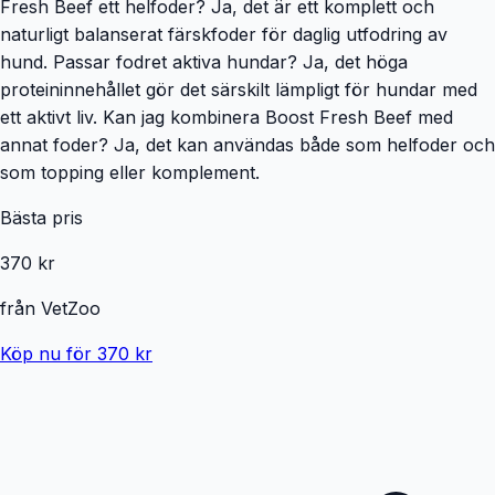
Fresh Beef ett helfoder? Ja, det är ett komplett och
naturligt balanserat färskfoder för daglig utfodring av
hund. Passar fodret aktiva hundar? Ja, det höga
proteininnehållet gör det särskilt lämpligt för hundar med
ett aktivt liv. Kan jag kombinera Boost Fresh Beef med
annat foder? Ja, det kan användas både som helfoder och
som topping eller komplement.
Bästa pris
370 kr
från
VetZoo
Köp nu för 370 kr