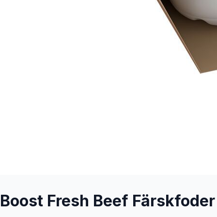
Boost Fresh Beef Färskfoder