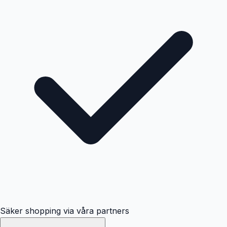
Säker shopping via våra partners