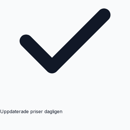
Uppdaterade priser dagligen