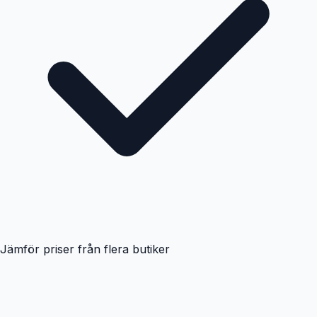
Jämför priser från flera butiker