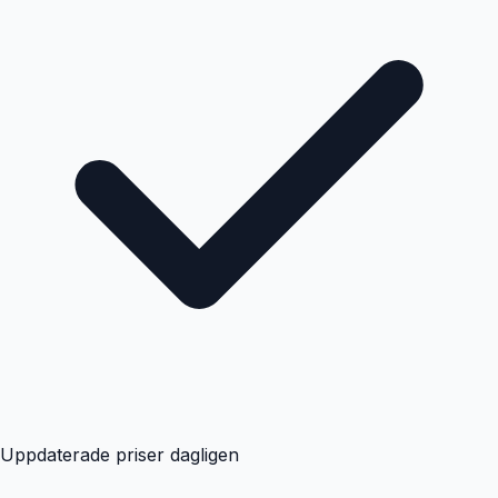
Uppdaterade priser dagligen