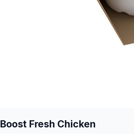
Boost Fresh Chicken