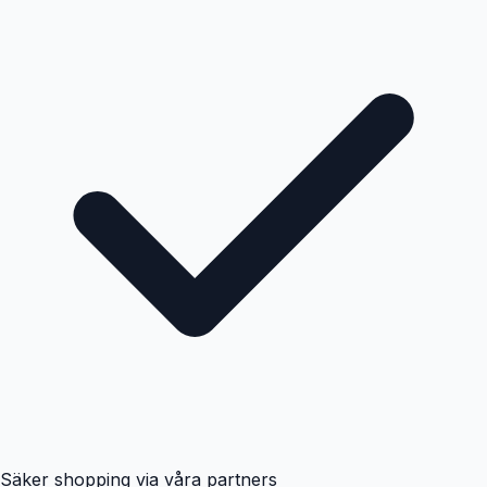
Säker shopping via våra partners