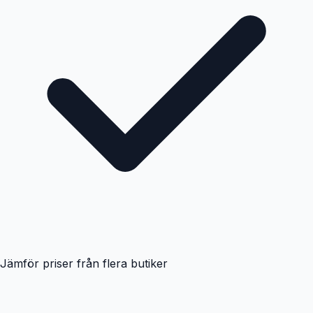
Jämför priser från flera butiker