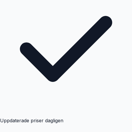
Uppdaterade priser dagligen