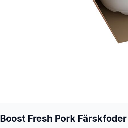
Boost Fresh Pork Färskfoder