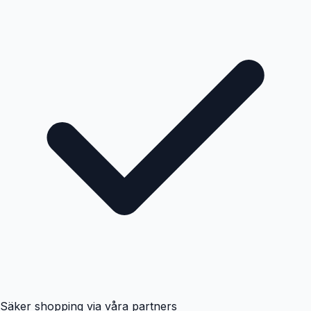
Säker shopping via våra partners