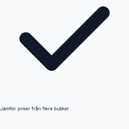
Jämför priser från flera butiker