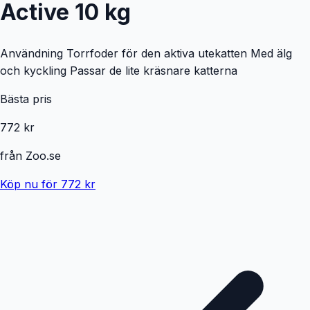
Active 10 kg
Användning Torrfoder för den aktiva utekatten Med älg
och kyckling Passar de lite kräsnare katterna
Bästa pris
772 kr
från
Zoo.se
Köp nu för 772 kr