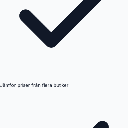
Jämför priser från flera butiker