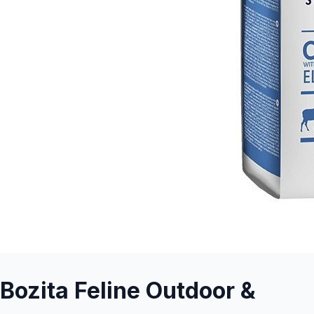
Bozita Feline Outdoor &