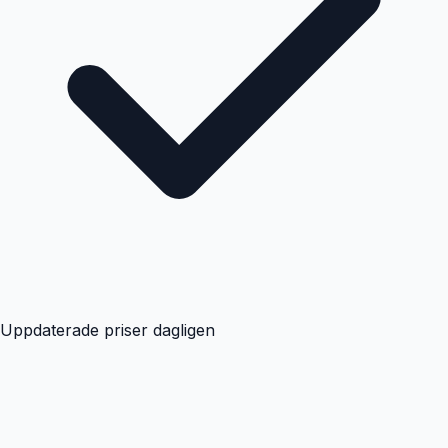
Uppdaterade priser dagligen