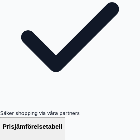
Säker shopping via våra partners
Prisjämförelsetabell