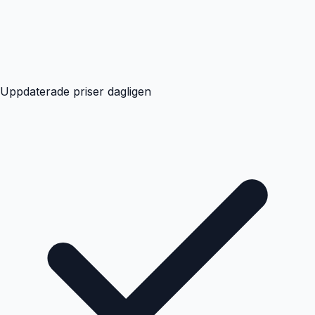
Uppdaterade priser dagligen