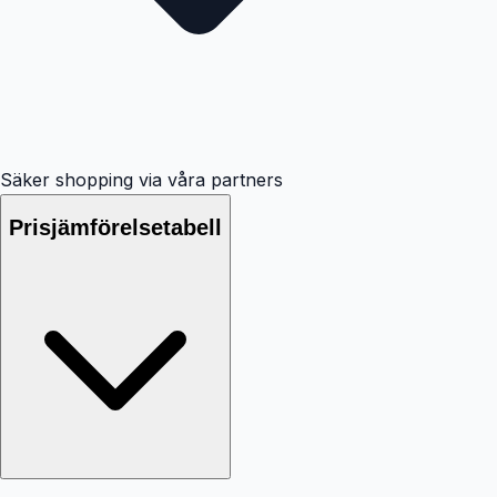
Säker shopping via våra partners
Prisjämförelsetabell