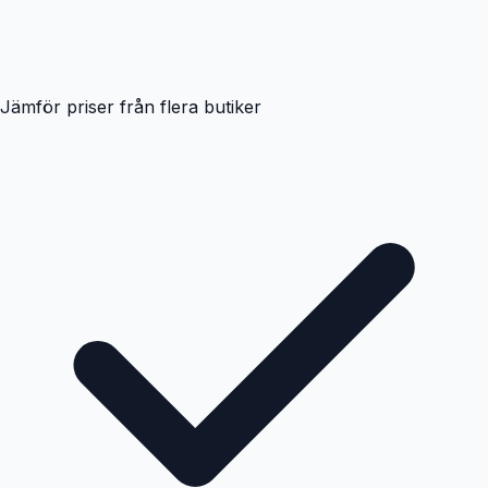
Jämför priser från flera butiker