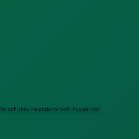
iklar och skriv recensioner och mycket mer!