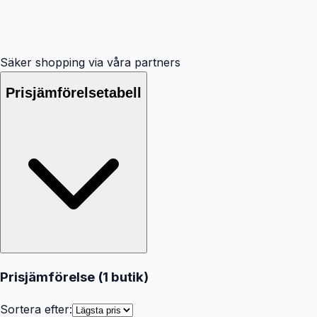
Säker shopping via våra partners
Prisjämförelsetabell
Prisjämförelse (
1
butik
)
Sortera efter: