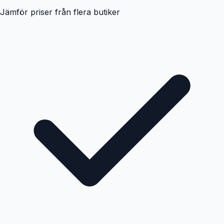
Jämför priser från flera butiker