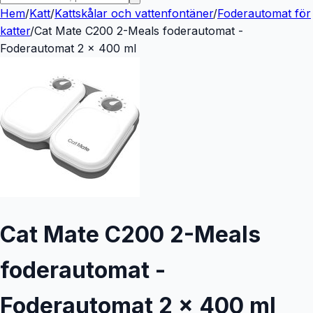
Hem
/
Katt
/
Kattskålar och vattenfontäner
/
Foderautomat för
katter
/
Cat Mate C200 2-Meals foderautomat -
Foderautomat 2 x 400 ml
Cat Mate C200 2-Meals
foderautomat -
Foderautomat 2 x 400 ml