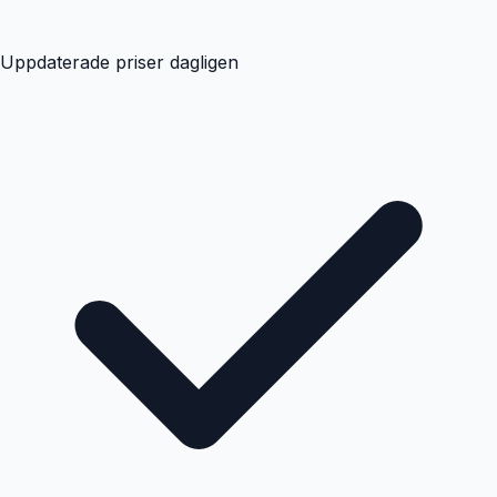
Uppdaterade priser dagligen