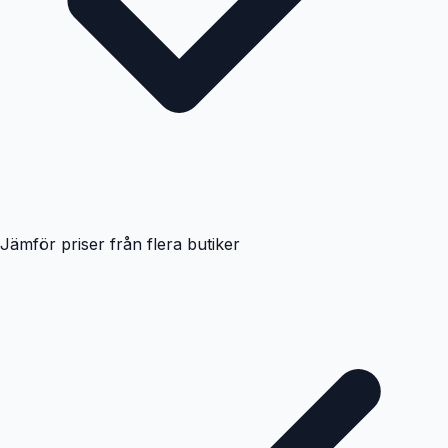
Jämför priser från flera butiker