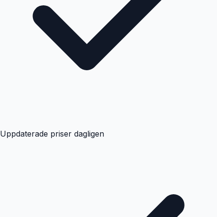
Uppdaterade priser dagligen