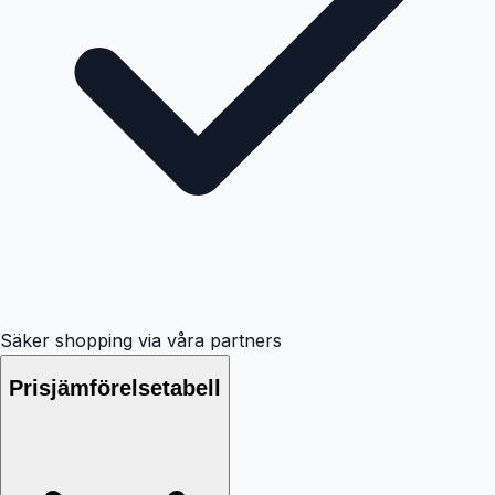
Säker shopping via våra partners
Prisjämförelsetabell