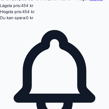
Lägsta pris:
454 kr
Högsta pris:
454 kr
Du kan spara:
0 kr