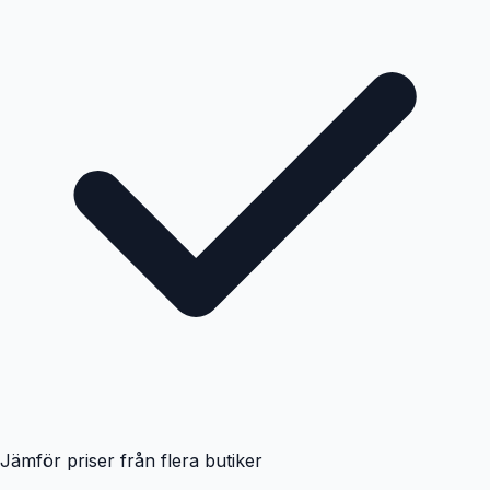
Jämför priser från flera butiker