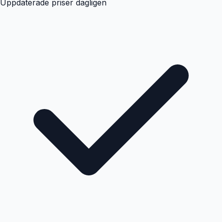
Uppdaterade priser dagligen