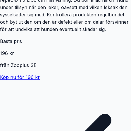
under tillsyn när den leker, oavsett med vilken leksak den
sysselsätter sig med. Kontrollera produkten regelbundet
och byt ut den om den är defekt eller om delar försvinner
för att undvika att hunden eventuellt skadar sig.
Bästa pris
196 kr
från
Zooplus SE
Köp nu för 196 kr