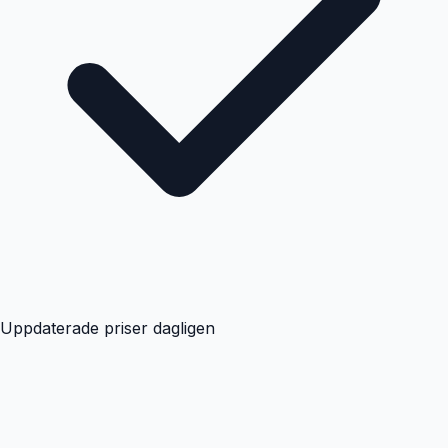
Uppdaterade priser dagligen