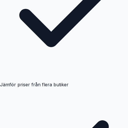
Jämför priser från flera butiker