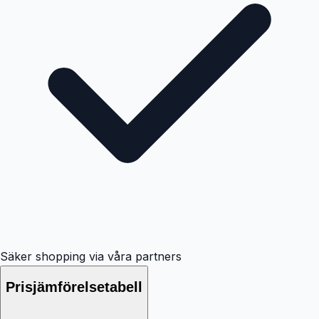
Säker shopping via våra partners
Prisjämförelsetabell