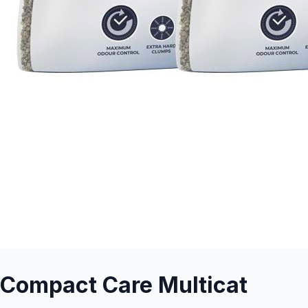
Compact Care Multicat