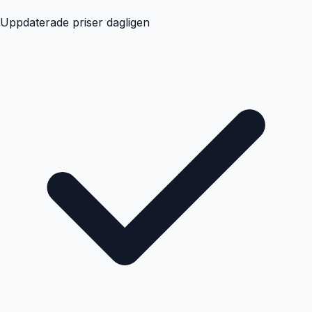
Uppdaterade priser dagligen