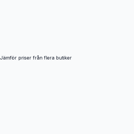
Jämför priser från flera butiker