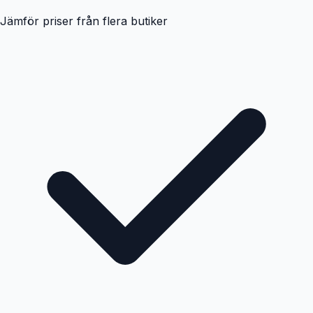
Jämför priser från flera butiker