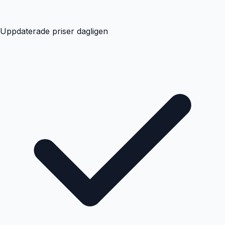
Uppdaterade priser dagligen