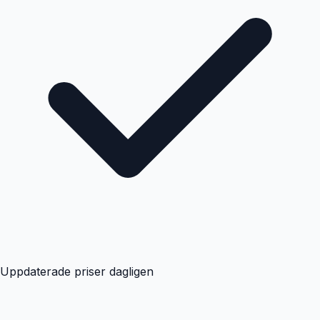
Uppdaterade priser dagligen