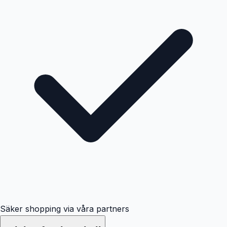
Säker shopping via våra partners