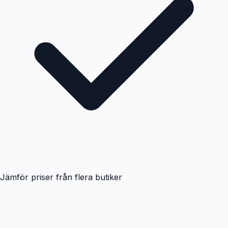
Jämför priser från flera butiker