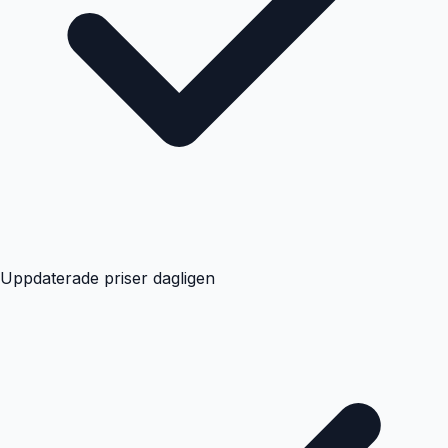
Uppdaterade priser dagligen