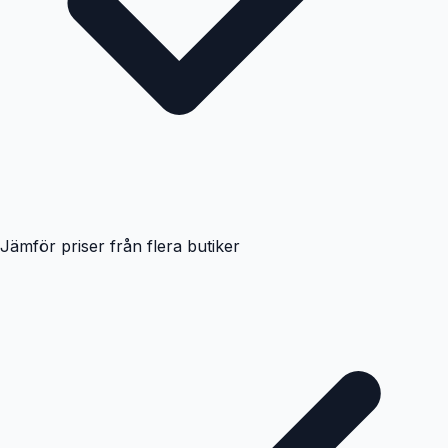
Jämför priser från flera butiker