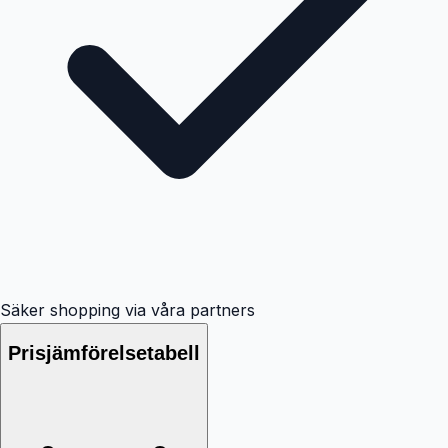
Säker shopping via våra partners
Prisjämförelsetabell