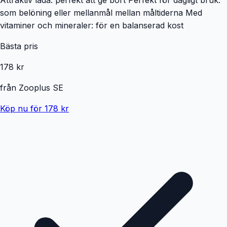
som belöning eller mellanmål mellan måltiderna Med
vitaminer och mineraler: för en balanserad kost
Bästa pris
178 kr
från
Zooplus SE
Köp nu för 178 kr