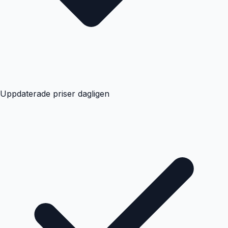
Uppdaterade priser dagligen