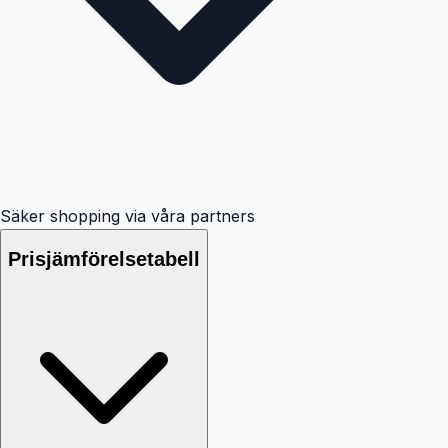
Säker shopping via våra partners
Prisjämförelsetabell