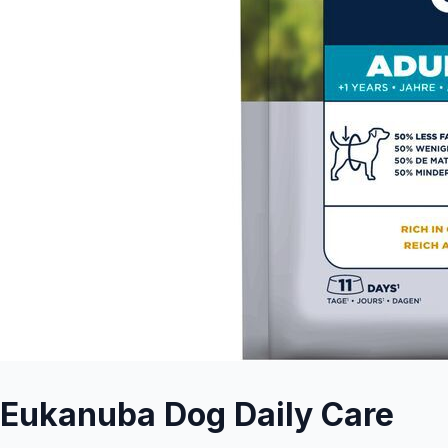
Eukanuba Dog Daily Care