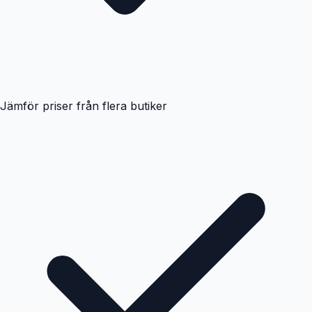
Jämför priser från flera butiker