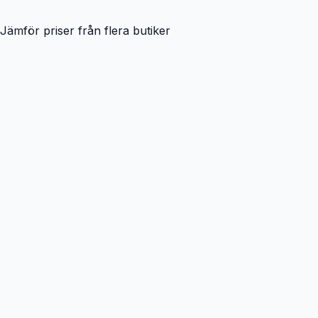
Jämför priser från flera butiker