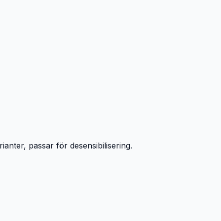
anter, passar för desensibilisering.