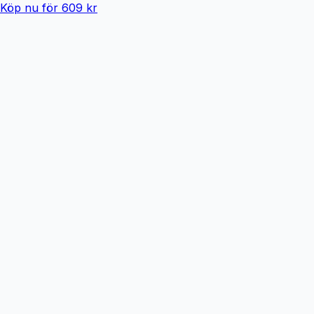
Köp nu för 609 kr