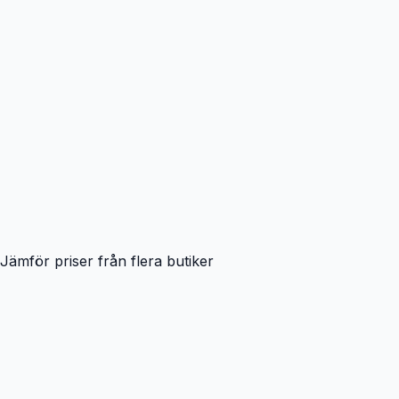
Jämför priser från flera butiker