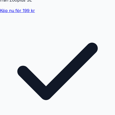
Köp nu för 199 kr