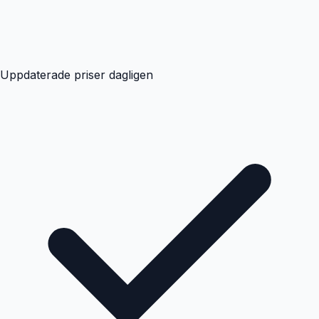
Uppdaterade priser dagligen