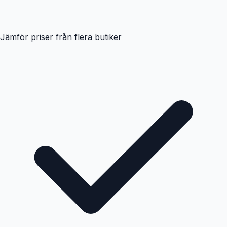
Jämför priser från flera butiker