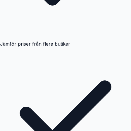
Jämför priser från flera butiker