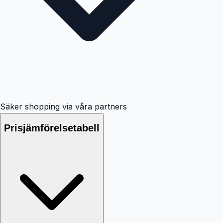
Säker shopping via våra partners
Prisjämförelsetabell