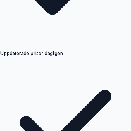
Uppdaterade priser dagligen