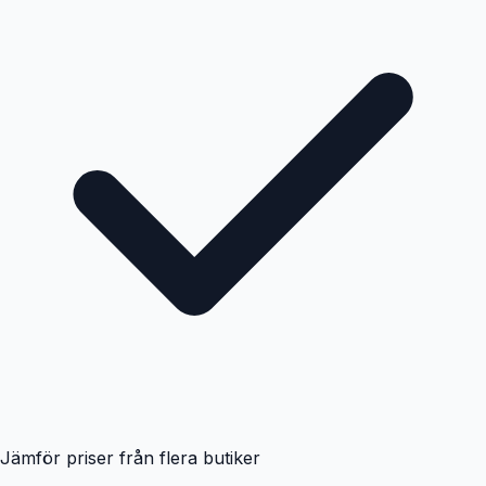
Jämför priser från flera butiker