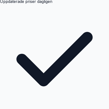
Uppdaterade priser dagligen