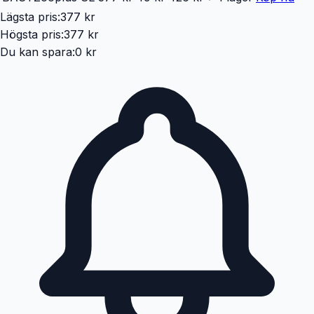
Lägsta pris:
377 kr
Högsta pris:
377 kr
Du kan spara:
0 kr