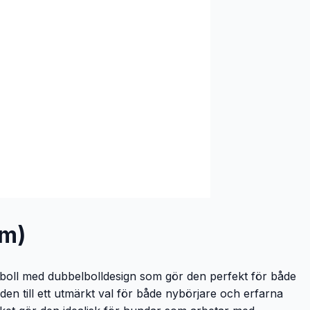
cm)
gsboll med dubbelbolldesign som gör den perfekt för både
den till ett utmärkt val för både nybörjare och erfarna